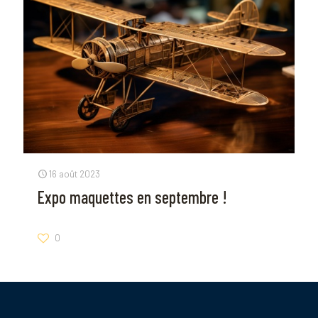
16 août 2023
Expo maquettes en septembre !
0