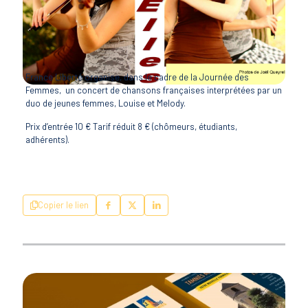
France Liberté organise, dans le cadre de la Journée des
Femmes, un concert de chansons françaises interprétées par un
duo de jeunes femmes, Louise et Melody.
Prix d’entrée 10 € Tarif réduit 8 € (chômeurs, étudiants,
adhérents).
Copier le lien