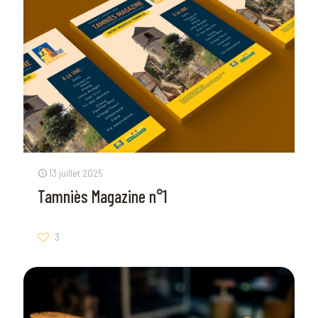
13 juillet 2025
Tamniès Magazine n°1
3