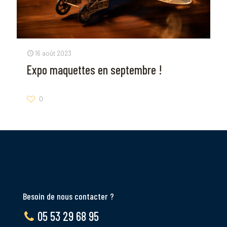
16 août 2023
Expo maquettes en septembre !
0
Besoin de nous contacter ?
05 53 29 68 95