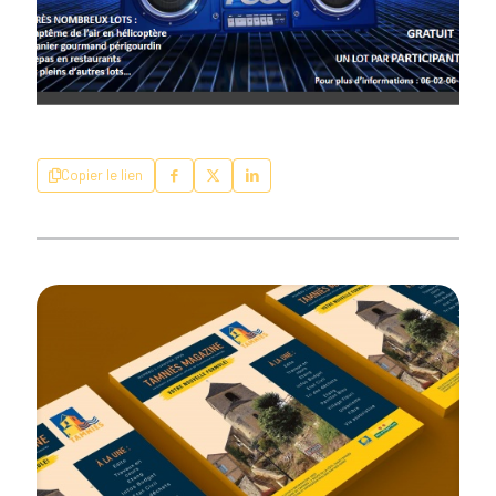
Copier le lien