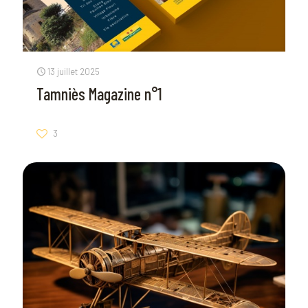
13 juillet 2025
Tamniès Magazine n°1
3