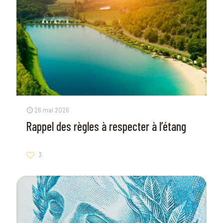
26 mai 2026
Rappel des règles à respecter à l’étang
3