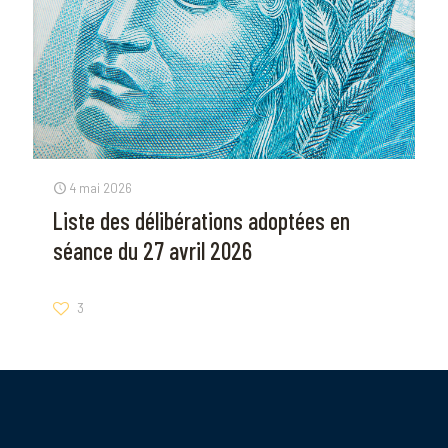
4 mai 2026
Liste des délibérations adoptées en
séance du 27 avril 2026
3