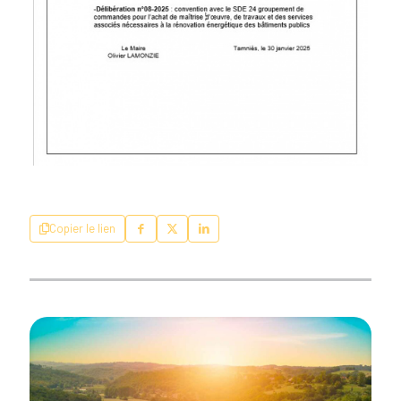
Copier le lien