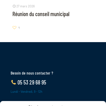
27 mars 2026
Réunion du conseil municipal
4
Besoin de nous contacter ?
05 53 29 68 95
Lundi - Vendredi, 9 - 12h