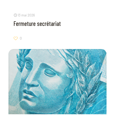
13 mai 2026
Fermeture secrétariat
0