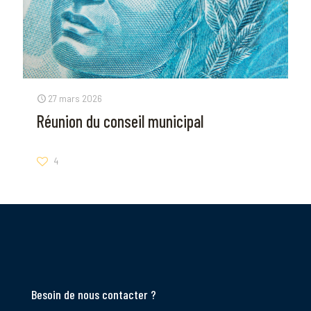
27 mars 2026
Réunion du conseil municipal
4
Besoin de nous contacter ?