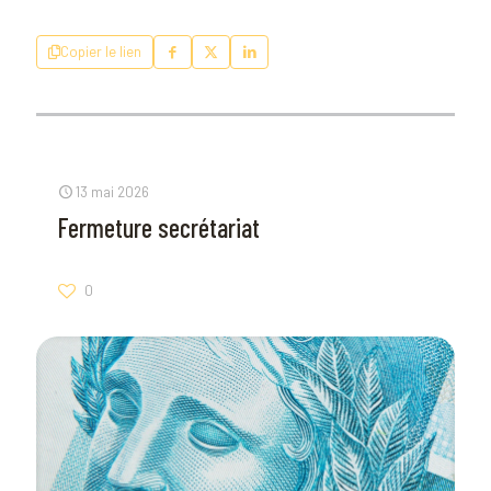
Copier le lien
13 mai 2026
Fermeture secrétariat
0