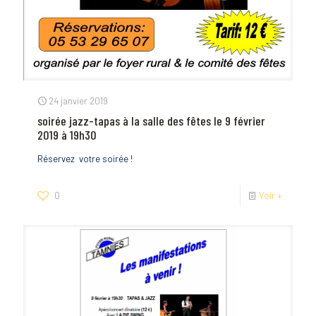
24 janvier 2019
soirée jazz-tapas à la salle des fêtes le 9 février
2019 à 19h30
Réservez votre soirée !
0
Voir +