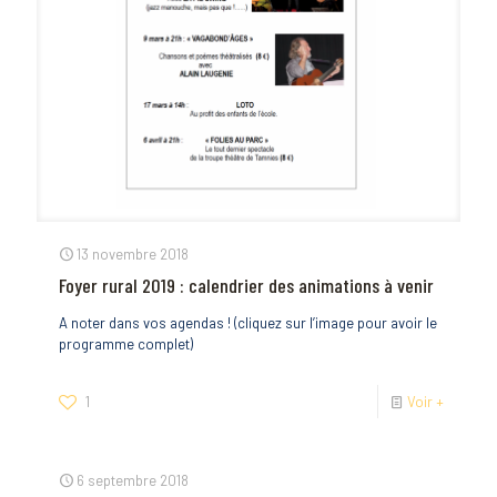
13 novembre 2018
Foyer rural 2019 : calendrier des animations à venir
A noter dans vos agendas ! (cliquez sur l’image pour avoir le
programme complet)
1
Voir +
6 septembre 2018