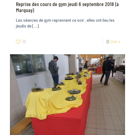
Reprise des cours de gym jeudi 6 septembre 2018 (à
Marquay)
Les séances de gym reprennent ce soir , elles ont lieu les
jeudis de
[…]
0
Voir +