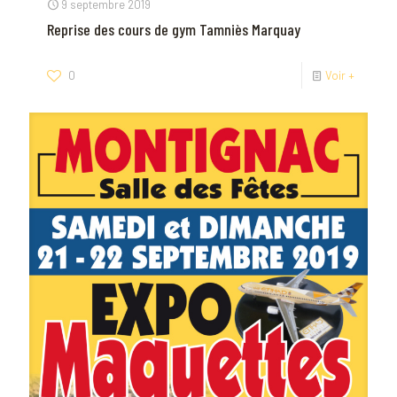
9 septembre 2019
Reprise des cours de gym Tamniès Marquay
0
Voir +