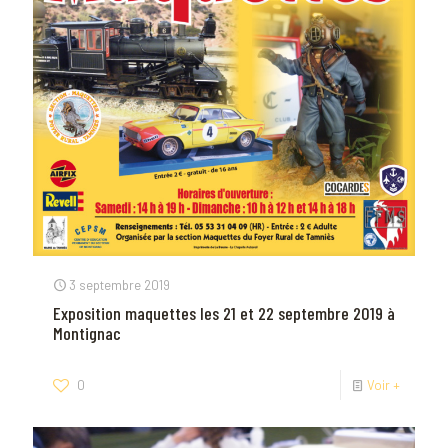
3 septembre 2019
Exposition maquettes les 21 et 22 septembre 2019 à
Montignac
0
Voir +