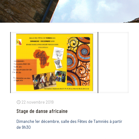
22 novembre 2019
Stage de danse africaine
Dimanche 1er décembre, salle des Fêtes de Tamniès à partir
de 9h30