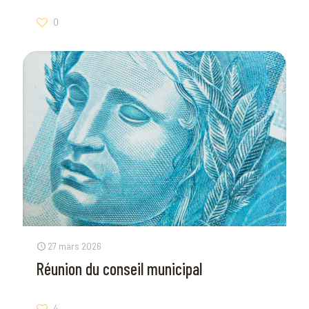
0
27 mars 2026
Réunion du conseil municipal
4