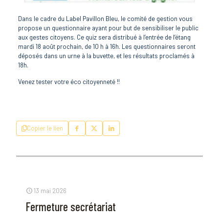
Dans le cadre du Label Pavillon Bleu, le comité de gestion vous
propose un questionnaire ayant pour but de sensibiliser le public
aux gestes citoyens. Ce quiz sera distribué à l’entrée de l’étang
mardi 18 août prochain, de 10 h à 16h. Les questionnaires seront
déposés dans un urne à la buvette, et les résultats proclamés à
18h.
Venez tester votre éco citoyenneté !!
Copier le lien
13 mai 2026
Fermeture secrétariat