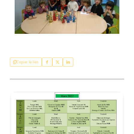
Copier le lien