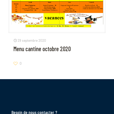
29 septembre 2020
Menu cantine octobre 2020
0
Besoin de nous contacter ?