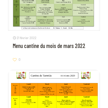
21 février 2022
Menu cantine du mois de mars 2022
0