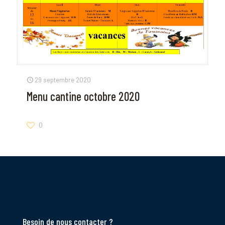
29 septembre 2020
Menu cantine octobre 2020
0
Besoin de nous contacter ?