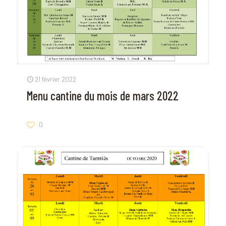
21 février 2022
Menu cantine du mois de mars 2022
0