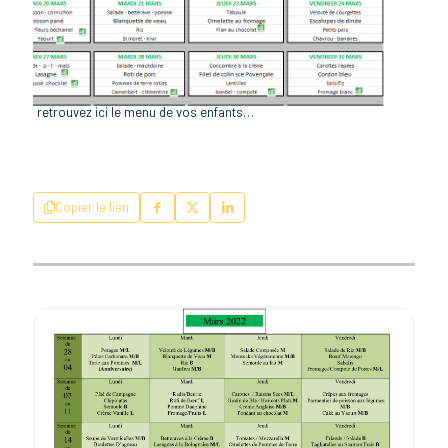
retrouvez ici le menu de vos enfants…
Copier le lien