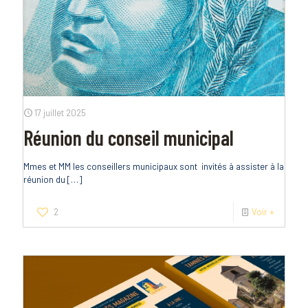
17 juillet 2025
Réunion du conseil municipal
Mmes et MM les conseillers municipaux sont invités à assister à la
réunion du
[…]
2
Voir +