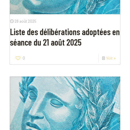
28 août 2025
Liste des délibérations adoptées en
séance du 21 août 2025
0
Voir +