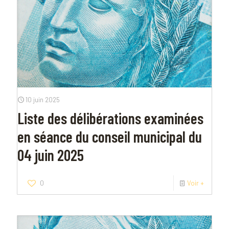
10 juin 2025
Liste des délibérations examinées
en séance du conseil municipal du
04 juin 2025
0
Voir +