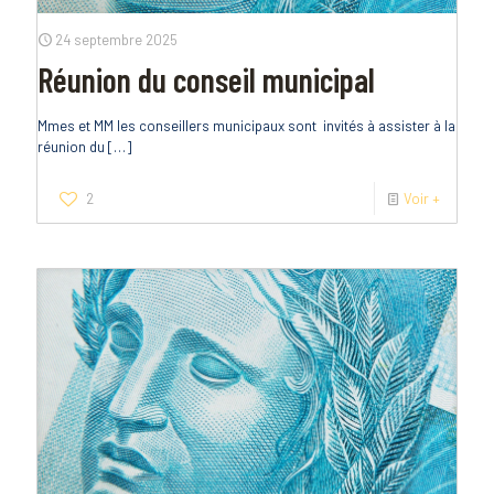
24 septembre 2025
Réunion du conseil municipal
Mmes et MM les conseillers municipaux sont invités à assister à la
réunion du
[…]
2
Voir +