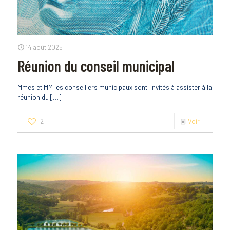
14 août 2025
Réunion du conseil municipal
Mmes et MM les conseillers municipaux sont invités à assister à la
réunion du
[…]
2
Voir +