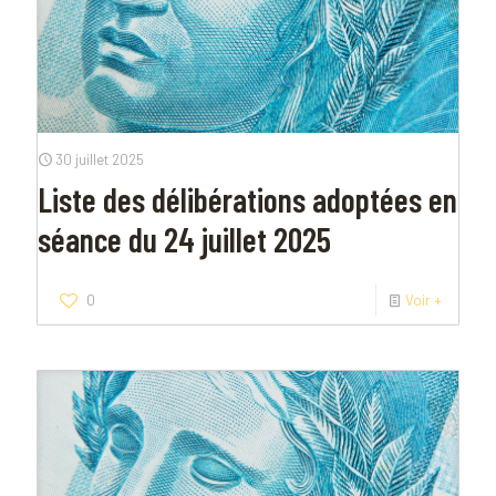
30 juillet 2025
Liste des délibérations adoptées en
séance du 24 juillet 2025
0
Voir +