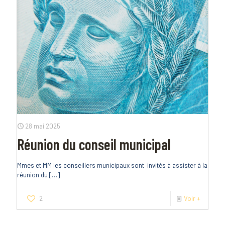
28 mai 2025
Réunion du conseil municipal
Mmes et MM les conseillers municipaux sont invités à assister à la
réunion du
[…]
2
Voir +