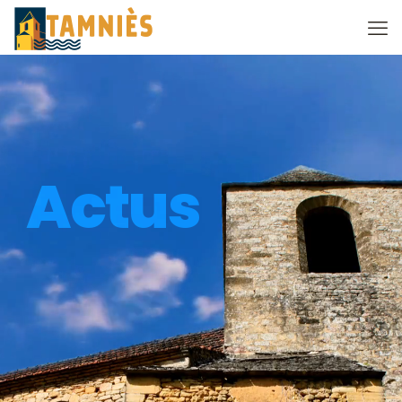
Actus