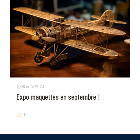
16 août 2023
Expo maquettes en septembre !
0