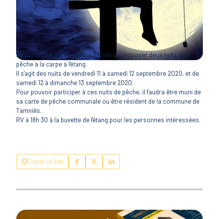
La commune de Tamniès a décidé de proposer deux nuits de
pêche à la carpe à l'étang.
Il s'agit des nuits de vendredi 11 à samedi 12 septembre 2020, et de
samedi 12 à dimanche 13 septembre 2020.
Pour pouvoir participer à ces nuits de pêche, il faudra être muni de
sa carte de pêche communale ou être résident de la commune de
Tamniès.
RV à 18h 30 à la buvette de l'étang pour les personnes intéressées.
Copier le lien