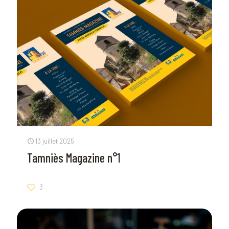
13 juillet 2025
Tamniès Magazine n°1
3