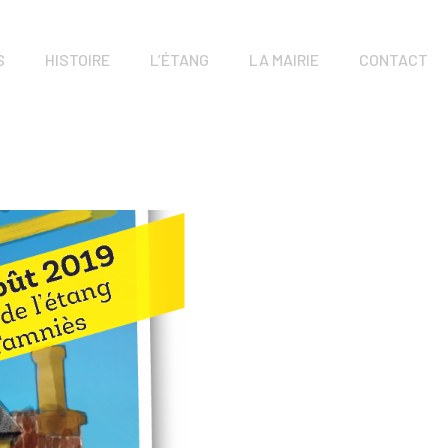
S
HISTOIRE
L’ÉTANG
LA MAIRIE
CONTACT