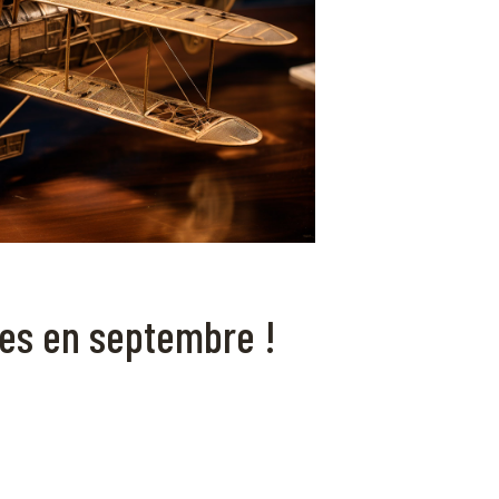
es en septembre !