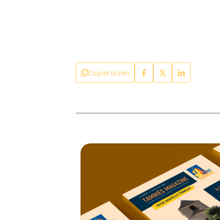
Copier le lien