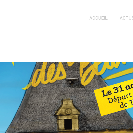
ACCUEIL
ACTU