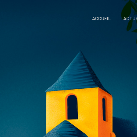
ACCUEIL
ACTU