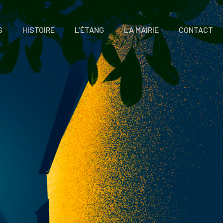
S
HISTOIRE
L’ÉTANG
LA MAIRIE
CONTACT