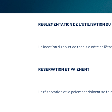
REGLEMENTATION DE L’UTILISATION DU
La location du court de tennis à côté de l’é
RESERVATION ET PAIEMENT
La réservation et le paiement doivent se fai