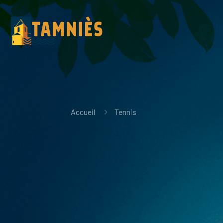
Accueil
Tennis