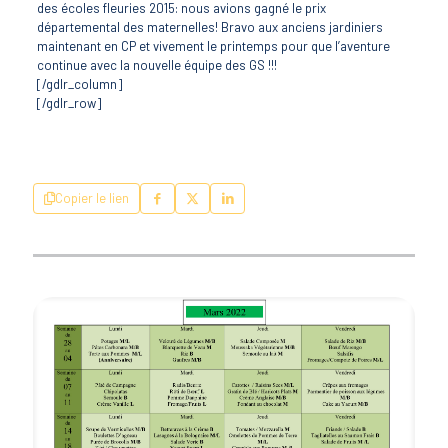
des écoles fleuries 2015: nous avions gagné le prix
départemental des maternelles! Bravo aux anciens jardiniers
maintenant en CP et vivement le printemps pour que l’aventure
continue avec la nouvelle équipe des GS !!!
[/gdlr_column]
[/gdlr_row]
Copier le lien