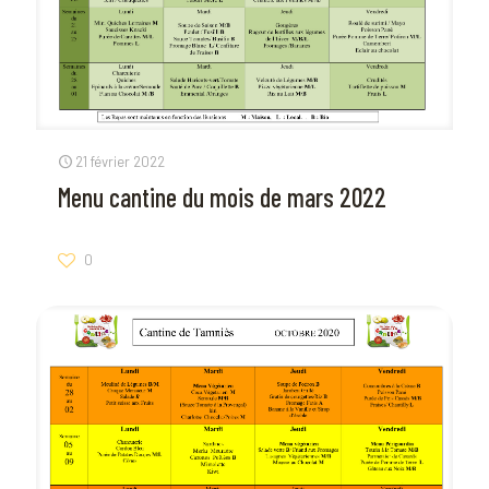
21 février 2022
Menu cantine du mois de mars 2022
0