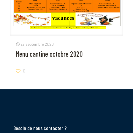
29 septembre 2020
Menu cantine octobre 2020
0
Besoin de nous contacter ?