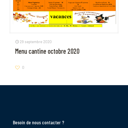
29 septembre 2020
Menu cantine octobre 2020
0
Besoin de nous contacter ?