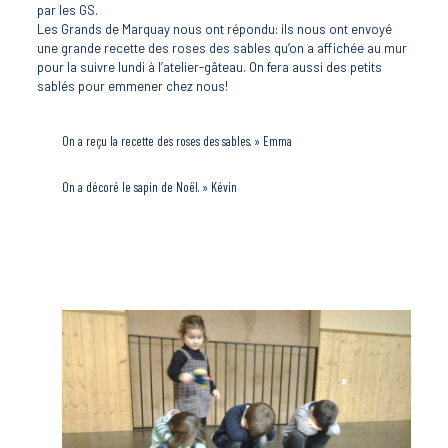
par les GS.
Les Grands de Marquay nous ont répondu: ils nous ont envoyé
une grande recette des roses des sables qu’on a affichée au mur
pour la suivre lundi à l’atelier-gâteau. On fera aussi des petits
sablés pour emmener chez nous!
On a reçu la recette des roses des sables. » Emma
On a décoré le sapin de Noël. » Kévin