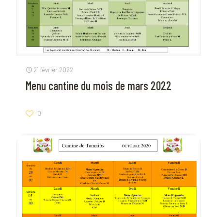
21 février 2022
Menu cantine du mois de mars 2022
0