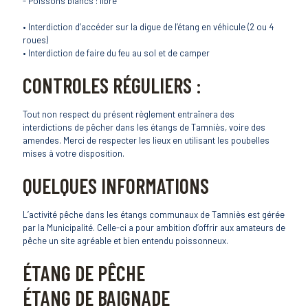
- Poissons blancs : libre
• Interdiction d’accéder sur la digue de l’étang en véhicule (2 ou 4
roues)
• Interdiction de faire du feu au sol et de camper
CONTROLES RÉGULIERS :
Tout non respect du présent règlement entraînera des
interdictions de pêcher dans les étangs de Tamniès, voire des
amendes. Merci de respecter les lieux en utilisant les poubelles
mises à votre disposition.
QUELQUES INFORMATIONS
L’activité pêche dans les étangs communaux de Tamniès est gérée
par la Municipalité. Celle-ci a pour ambition d’offrir aux amateurs de
pêche un site agréable et bien entendu poissonneux.
ÉTANG DE PÊCHE
ÉTANG DE BAIGNADE