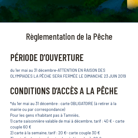
Règlementation de la Pêche
PÉRIODE D’OUVERTURE
du 1er mai au 31 décembre-ATTENTION EN RAISON DES
OLYMPIADES LA PÊCHE SERA FERMÉE LE DIMANCHE 23 JUIN 2019
CONDITIONS D’ACCÈS A LA PÊCHE
*du 1er mai au 31 décembre : carte OBLIGATOIRE (à retirer à la
mairie ou par correspondance)
Pour les gens n’habitant pas à Tamniès,
1) carte saisonnière valable de mai à décembre, tarif : 40 € - carte
couple 60 €
2) carte à la semaine, tarif : 20 €- carte couple 30 €