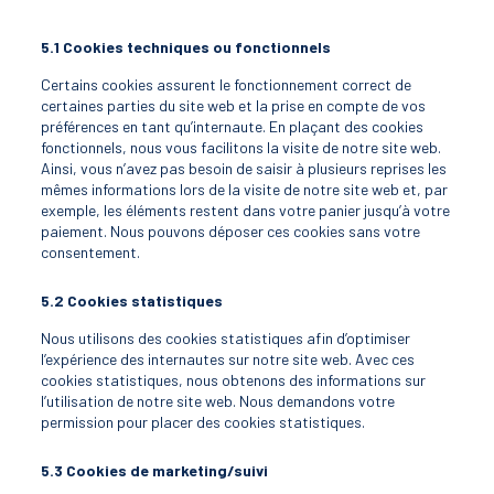
5.1 Cookies techniques ou fonctionnels
Certains cookies assurent le fonctionnement correct de
certaines parties du site web et la prise en compte de vos
préférences en tant qu’internaute. En plaçant des cookies
fonctionnels, nous vous facilitons la visite de notre site web.
Ainsi, vous n’avez pas besoin de saisir à plusieurs reprises les
mêmes informations lors de la visite de notre site web et, par
exemple, les éléments restent dans votre panier jusqu’à votre
paiement. Nous pouvons déposer ces cookies sans votre
consentement.
5.2 Cookies statistiques
Nous utilisons des cookies statistiques afin d’optimiser
l’expérience des internautes sur notre site web. Avec ces
cookies statistiques, nous obtenons des informations sur
l’utilisation de notre site web. Nous demandons votre
permission pour placer des cookies statistiques.
5.3 Cookies de marketing/suivi