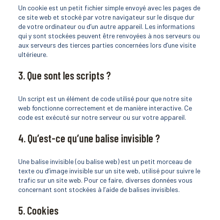
Un cookie est un petit fichier simple envoyé avec les pages de
ce site web et stocké par votre navigateur sur le disque dur
de votre ordinateur ou d’un autre appareil. Les informations
qui y sont stockées peuvent être renvoyées à nos serveurs ou
aux serveurs des tierces parties concernées lors d’une visite
ultérieure.
3. Que sont les scripts ?
Un script est un élément de code utilisé pour que notre site
web fonctionne correctement et de manière interactive. Ce
code est exécuté sur notre serveur ou sur votre appareil.
4. Qu’est-ce qu’une balise invisible ?
Une balise invisible (ou balise web) est un petit morceau de
texte ou d’image invisible sur un site web, utilisé pour suivre le
trafic sur un site web. Pour ce faire, diverses données vous
concernant sont stockées à l’aide de balises invisibles.
5. Cookies