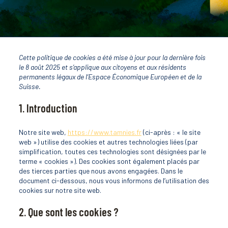
Cette politique de cookies a été mise à jour pour la dernière fois
le 8 août 2025 et s’applique aux citoyens et aux résidents
permanents légaux de l’Espace Économique Européen et de la
Suisse.
1. Introduction
Notre site web,
https://www.tamnies.fr
(ci-après : « le site
web ») utilise des cookies et autres technologies liées (par
simplification, toutes ces technologies sont désignées par le
terme « cookies »). Des cookies sont également placés par
des tierces parties que nous avons engagées. Dans le
document ci-dessous, nous vous informons de l’utilisation des
cookies sur notre site web.
2. Que sont les cookies ?