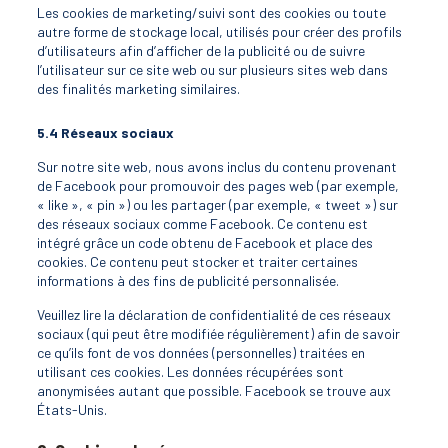
Les cookies de marketing/suivi sont des cookies ou toute
autre forme de stockage local, utilisés pour créer des profils
d’utilisateurs afin d’afficher de la publicité ou de suivre
l’utilisateur sur ce site web ou sur plusieurs sites web dans
des finalités marketing similaires.
5.4 Réseaux sociaux
Sur notre site web, nous avons inclus du contenu provenant
de Facebook pour promouvoir des pages web (par exemple,
« like », « pin ») ou les partager (par exemple, « tweet ») sur
des réseaux sociaux comme Facebook. Ce contenu est
intégré grâce un code obtenu de Facebook et place des
cookies. Ce contenu peut stocker et traiter certaines
informations à des fins de publicité personnalisée.
Veuillez lire la déclaration de confidentialité de ces réseaux
sociaux (qui peut être modifiée régulièrement) afin de savoir
ce qu’ils font de vos données (personnelles) traitées en
utilisant ces cookies. Les données récupérées sont
anonymisées autant que possible. Facebook se trouve aux
États-Unis.