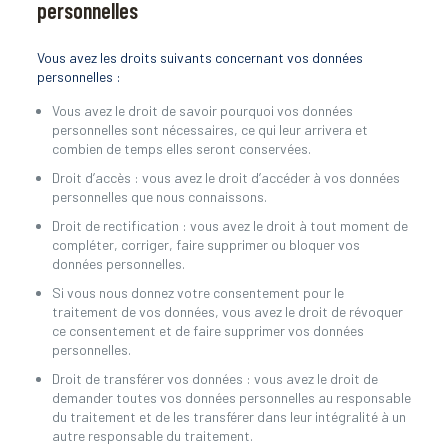
personnelles
Vous avez les droits suivants concernant vos données
personnelles :
Vous avez le droit de savoir pourquoi vos données
personnelles sont nécessaires, ce qui leur arrivera et
combien de temps elles seront conservées.
Droit d’accès : vous avez le droit d’accéder à vos données
personnelles que nous connaissons.
Droit de rectification : vous avez le droit à tout moment de
compléter, corriger, faire supprimer ou bloquer vos
données personnelles.
Si vous nous donnez votre consentement pour le
traitement de vos données, vous avez le droit de révoquer
ce consentement et de faire supprimer vos données
personnelles.
Droit de transférer vos données : vous avez le droit de
demander toutes vos données personnelles au responsable
du traitement et de les transférer dans leur intégralité à un
autre responsable du traitement.