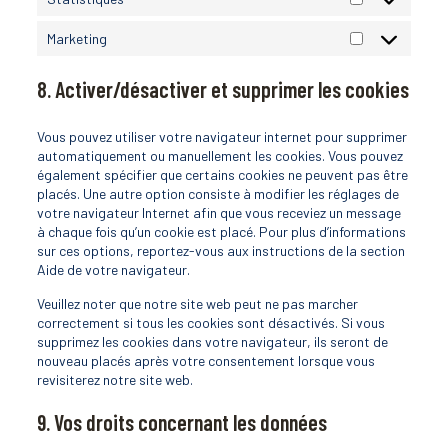
Statistiques
Marketing
Marketing
8. Activer/désactiver et supprimer les cookies
Vous pouvez utiliser votre navigateur internet pour supprimer
automatiquement ou manuellement les cookies. Vous pouvez
également spécifier que certains cookies ne peuvent pas être
placés. Une autre option consiste à modifier les réglages de
votre navigateur Internet afin que vous receviez un message
à chaque fois qu’un cookie est placé. Pour plus d’informations
sur ces options, reportez-vous aux instructions de la section
Aide de votre navigateur.
Veuillez noter que notre site web peut ne pas marcher
correctement si tous les cookies sont désactivés. Si vous
supprimez les cookies dans votre navigateur, ils seront de
nouveau placés après votre consentement lorsque vous
revisiterez notre site web.
9. Vos droits concernant les données