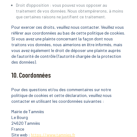
Droit d’opposition : vous pouvez vous opposer au
traitement de vos données. Nous obtempérerons, à moins
que certaines raisons ne justifient ce traitement.
Pour exercer ces droits, veuillez nous contacter. Veuillez vous
référer aux coordonnées au bas de cette politique de cookies.
Si vous avez une plainte concernant la façon dont nous
traitons vos données, nous aimerions en être informés, mais
vous avez également le droit de déposer une plainte auprès
de l’autorité de contrôle (l’autorité chargée de la protection
des données).
10. Coordonnées
Pour des questions et/ou des commentaires sur notre
politique de cookies et cette déclaration, veuillez nous
contacter en utilisant les coordonnées suivantes :
Mairie de Tamniès
Le Bourg
24620 Tamniès
France
Site web :
https://www.tamnies.fr