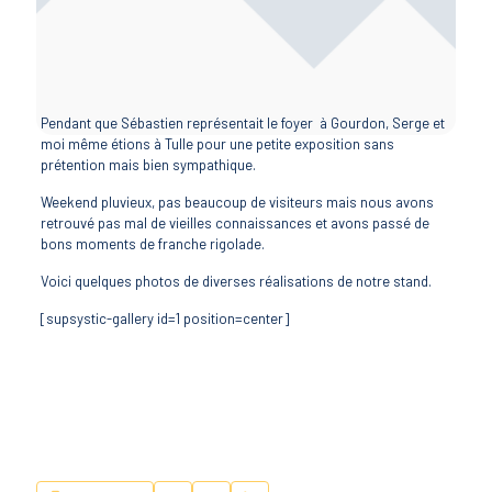
Pendant que Sébastien représentait le foyer à Gourdon, Serge et
moi même étions à Tulle pour une petite exposition sans
prétention mais bien sympathique.
Weekend pluvieux, pas beaucoup de visiteurs mais nous avons
retrouvé pas mal de vieilles connaissances et avons passé de
bons moments de franche rigolade.
Voici quelques photos de diverses réalisations de notre stand.
[supsystic-gallery id=1 position=center]