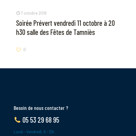
7 octobre 2019
Soirée Prévert vendredi 11 octobre à 20
h30 salle des Fêtes de Tamniès
0
Besoin de nous contacter ?
05 53 29 68 95
Lundi - Vendredi, 9 - 12h