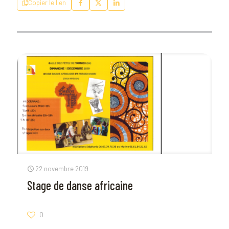
Copier le lien
22 novembre 2019
Stage de danse africaine
0