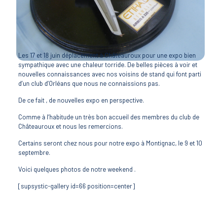
Les 17 et 18 juin déplacement à Châteauroux pour une expo bien
sympathique avec une chaleur torride. De belles pièces à voir et
nouvelles connaissances avec nos voisins de stand qui font parti
d’un club d’Orléans que nous ne connaissions pas.
De ce fait , de nouvelles expo en perspective.
Comme à l’habitude un très bon accueil des membres du club de
Châteauroux et nous les remercions.
Certains seront chez nous pour notre expo à Montignac, le 9 et 10
septembre.
Voici quelques photos de notre weekend .
[supsystic-gallery id=66 position=center]