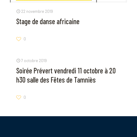
22 novembre 2019
Stage de danse africaine
0
7 octobre 2019
Soirée Prévert vendredi 11 octobre à 20
h30 salle des Fêtes de Tamniès
0