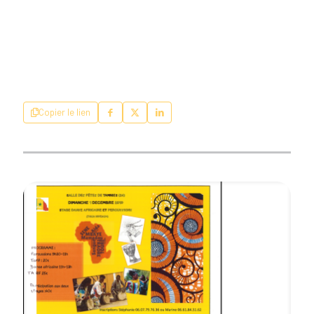
Copier le lien