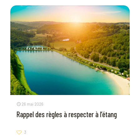
26 mai 2026
Rappel des règles à respecter à l’étang
3