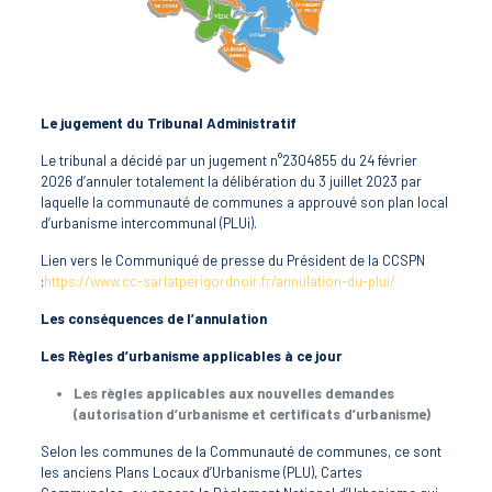
Le jugement du Tribunal Administratif
Le tribunal a décidé par un jugement n°2304855 du 24 février
2026 d’annuler totalement la délibération du 3 juillet 2023 par
laquelle la communauté de communes a approuvé son plan local
d’urbanisme intercommunal (PLUi).
Lien vers le Communiqué de presse du Président de la CCSPN
:
https://www.cc-sarlatperigordnoir.fr/annulation-du-plui/
Les conséquences de l’annulation
Les Règles d’urbanisme applicables à ce jour
Les règles applicables aux nouvelles demandes
(autorisation d’urbanisme et certificats d’urbanisme)
Selon les communes de la Communauté de communes, ce sont
les anciens Plans Locaux d’Urbanisme (PLU), Cartes