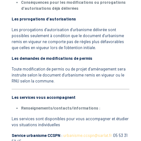
Conséquences pour les modifications ou prorogations
d’autorisations déjà délivrées
Les prorogations d’autorisations
Les prorogations d’autorisation d’urbanisme délivrée sont
possibles seulement à condition que le document d’urbanisme
remis en vigueur ne comporte pas de règles plus défavorables
que celles en vigueur lors de l’obtention initiale.
Les demandes de modifications de permis
Toute modification de permis ou de projet d’aménagement sera
instruite selon le document d’urbanisme remis en vigueur ou le
RNU selon la commune.
Les services vous accompagnent
Renseignements/contacts/informations :
Les services sont disponibles pour vous accompagner et étudier
vos situations individuelles
Service urbanisme CCSPN
:
urbanisme.ccspn@sarlat.fr
05 53 31