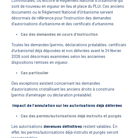
Communales, ou encore le Règlement National d’Urbanisme qui
sont de nouveau en vigueur en lieu et place du PLUi. Ces anciens
documents ou le Règlement National d’Urbanisme servent
désormais de référence pour l’instruction des demandes
d’autorisations d’urbanisme et des certificats d’urbanisme.
Cas des demandes en cours d’instruction
Toutes les demandes (permis, déclarations préalables, certificats
d’urbanisme) déjà déposées et non délivrées avant le 24 février
2026 sont désormais examinées selon les anciennes
dispositions remises en vigueur.
Cas particulier
Des exceptions existent concernant les demandes
d’autorisations cristallisant les anciens droits à construire
(permis d’aménager ou déclaration préalable).
Impact de l’annulation sur les autorisations déjà délivrées
Cas des permis/autorisations déjà instruits et purgés
Les autorisations
devenues définitives
restent valables. En
effet, les permis/autorisations déjà instruits et purgés seront