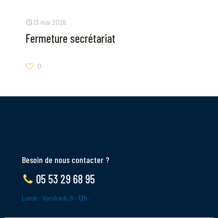
13 mai 2026
Fermeture secrétariat
0
Besoin de nous contacter ?
05 53 29 68 95
Lundi - Vendredi, 9 - 12h