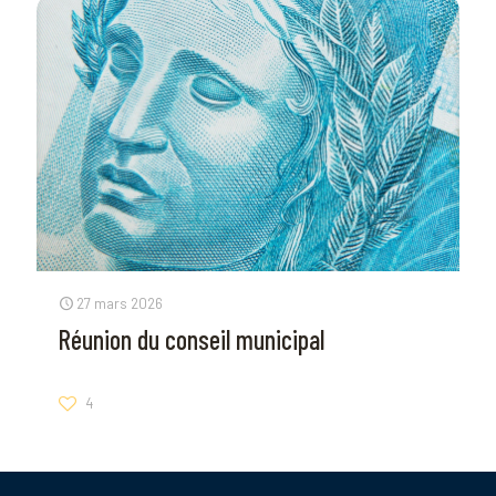
27 mars 2026
Réunion du conseil municipal
4