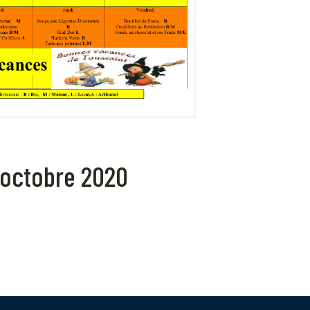
 octobre 2020