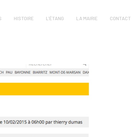
S
HISTOIRE
L’ÉTANG
LA MAIRIE
CONTACT