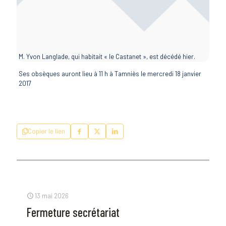
M. Yvon Langlade, qui habitait « le Castanet », est décédé hier.
Ses obsèques auront lieu à 11 h à Tamniès le mercredi 18 janvier
2017
Copier le lien
13 mai 2026
Fermeture secrétariat