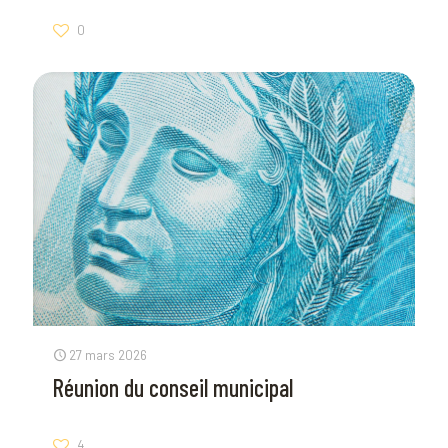
0
27 mars 2026
Réunion du conseil municipal
4