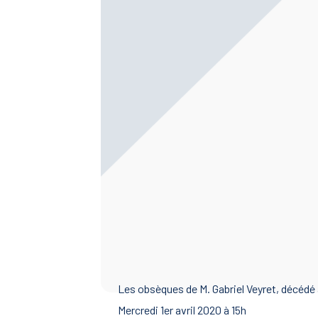
Les obsèques de M. Gabriel Veyret, décédé à
Mercredi 1er avril 2020 à 15h