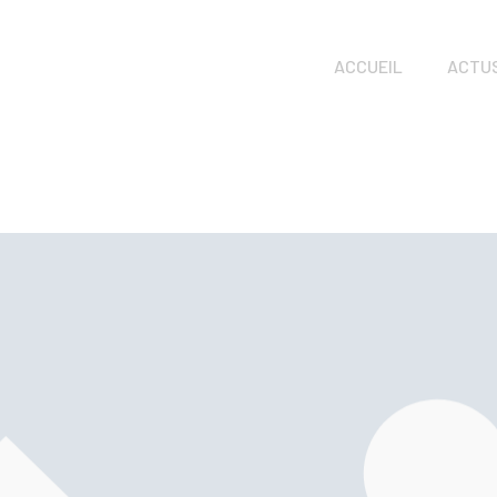
ACCUEIL
ACTU