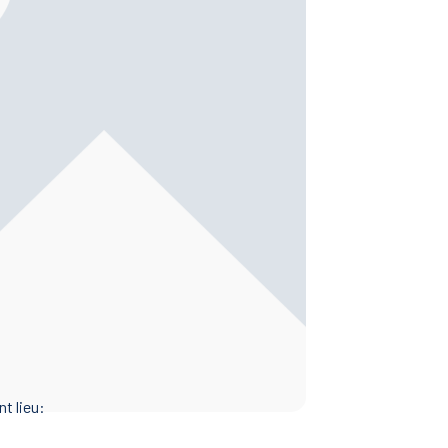
t lieu: