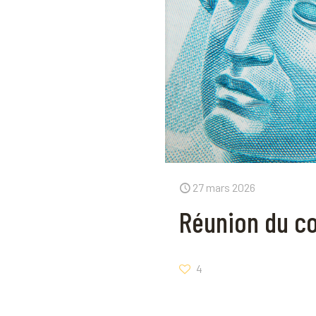
27 mars 2026
Réunion du co
4