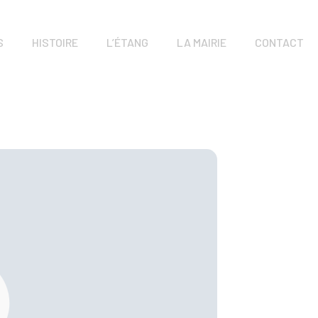
S
HISTOIRE
L’ÉTANG
LA MAIRIE
CONTACT