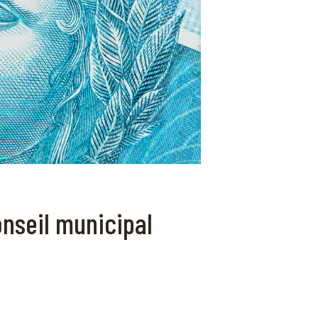
nseil municipal