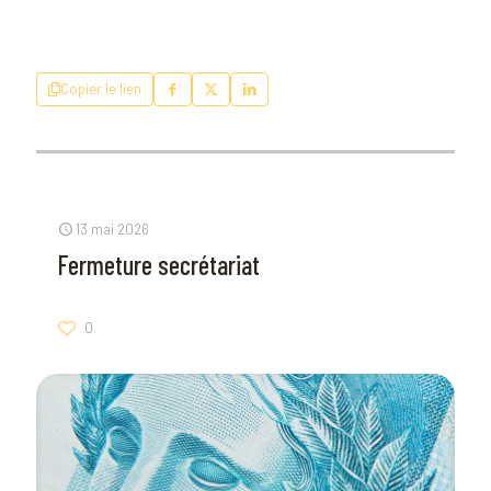
Copier le lien
13 mai 2026
Fermeture secrétariat
0