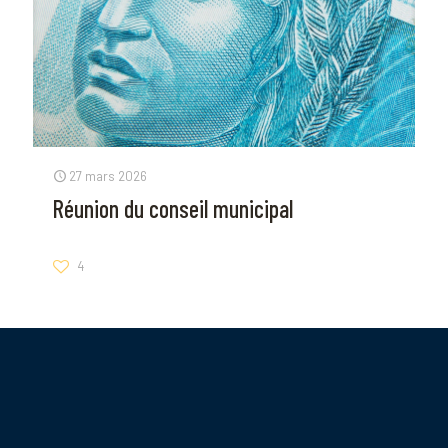
27 mars 2026
Réunion du conseil municipal
4