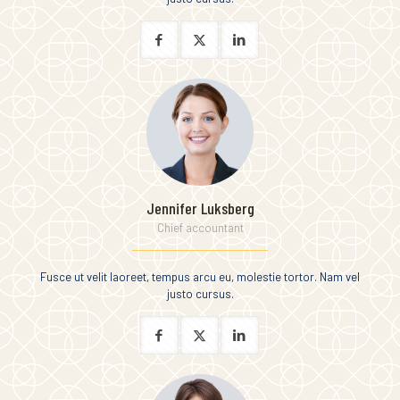
Jennifer Luksberg
Chief accountant
Fusce ut velit laoreet, tempus arcu eu, molestie tortor. Nam vel
justo cursus.