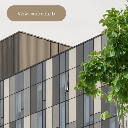
View more details