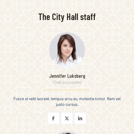
The City Hall staff
Jennifer Luksberg
Chief accountant
Fusce ut velit laoreet, tempus arcu eu, molestie tortor. Nam vel
justo cursus.