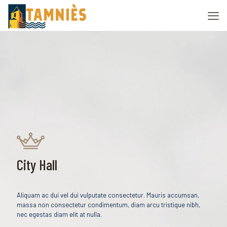
City Hall
Aliquam ac dui vel dui vulputate consectetur. Mauris accumsan,
massa non consectetur condimentum, diam arcu tristique nibh,
nec egestas diam elit at nulla.