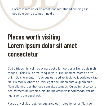
Lorem ipsum dolor sit amet, consectetur adipisicing elit,
sed do eiusmod tempor incidid
Places worth visiting
Lorem ipsum dolor sit amet
consectetur
Sed ultrices nisl velit, eu ornare est ullamcorper a. Nunc quis nibh
magna. Proin risus erat, fringilla vel purus sit amet, mattis porta
enim. Duis fermentum faucibus est, sed vehicula velit sodales vitae.
Mauris mollis lobortis turpis, eget accumsan ante aliquam quis.
Nam ullamcorper rhoncus sem vitae tempus. Curabitur ut tortor a
orci fermentum ultricies. Mauris maximus velit commodo, varius
ligula vel, consequat est.
Fusce ut velit laoreet, tempus arcu eu, molestie tortor. Nam vel