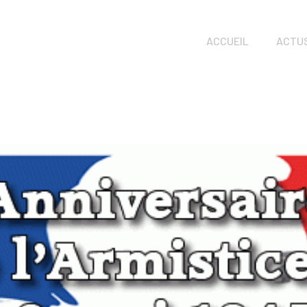
ACCUEIL
ACTU