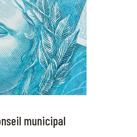
nseil municipal