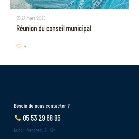
27 mars 2026
Réunion du conseil municipal
4
Besoin de nous contacter ?
05 53 29 68 95
Lundi - Vendredi, 9 - 12h