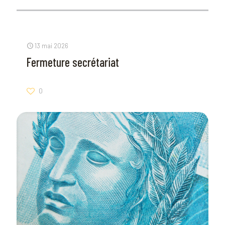
13 mai 2026
Fermeture secrétariat
0