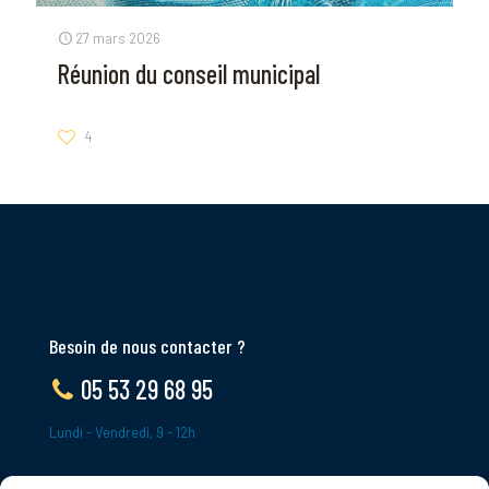
27 mars 2026
Réunion du conseil municipal
4
Besoin de nous contacter ?
05 53 29 68 95
Lundi - Vendredi, 9 - 12h