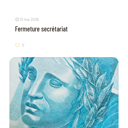
13 mai 2026
Fermeture secrétariat
0