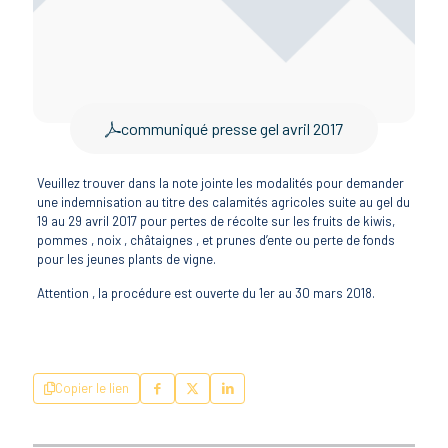
communiqué presse gel avril 2017
Veuillez trouver dans la note jointe les modalités pour demander
une indemnisation au titre des calamités agricoles suite au gel du
19 au 29 avril 2017 pour pertes de récolte sur les fruits de kiwis,
pommes , noix , châtaignes , et prunes d’ente ou perte de fonds
pour les jeunes plants de vigne.
Attention , la procédure est ouverte du 1er au 30 mars 2018.
Copier le lien