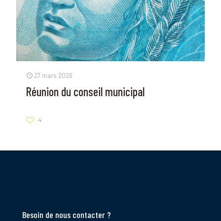
27 mars 2026
Réunion du conseil municipal
4
Besoin de nous contacter ?