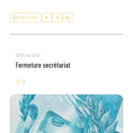
Copier le lien
13 mai 2026
Fermeture secrétariat
0