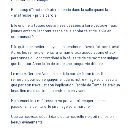
Beaucoup d’émotion était ressentie dans la salle quand la
« maîtresse » prit la parole.
Elle énuméra toutes ces années passées à faire découvrir aux
jeunes enfants l’apprentissage de la scolarité et de la vie en
communauté.
Elle quitte ce métier en ayant un sentiment d’avoir fait son travail.
Après les remerciements à la mairie, aux associations et aux
personnes qui ont contribué à la réussite de ce moment unique
que fut pour Anne la fin de toute une longue vie d’école.
Le maire, Bernard Venancie, prit la parole à son tour. Il la
remercia pour son engagement dans notre village et lui assura
que par son travail et son implication, l’école de Tamniès était un
beau lieu mais surtout un endroit bien vivant.
Maintenant la « maîtresse » va pouvoir s’occuper de ses
passions, la peinture, le jardinage et la marche.
Que ce nouveau départ dans cette nouvelle vie soit riches en
beaux évènements !