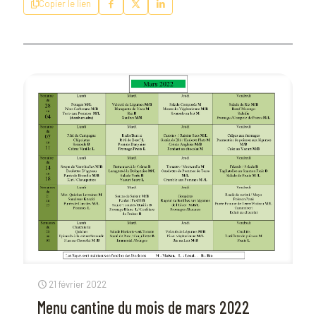
Copier le lien
21 février 2022
Menu cantine du mois de mars 2022