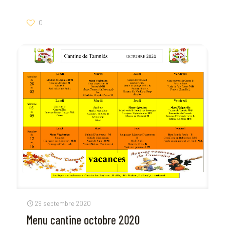
0
29 septembre 2020
Menu cantine octobre 2020