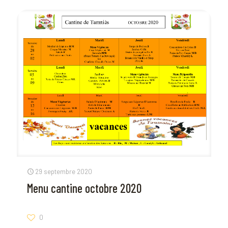
29 septembre 2020
Menu cantine octobre 2020
0