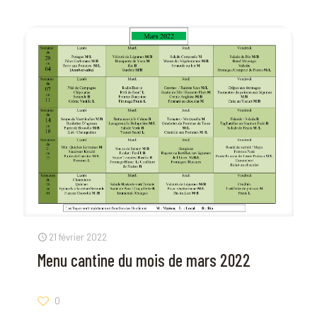
21 février 2022
Menu cantine du mois de mars 2022
0