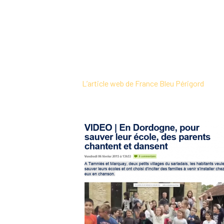
L’article web de France Bleu Périgord