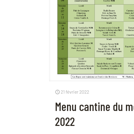
21 février 2022
Menu cantine du m
2022