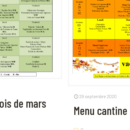
29 septembre 2020
ois de mars
Menu cantine
0