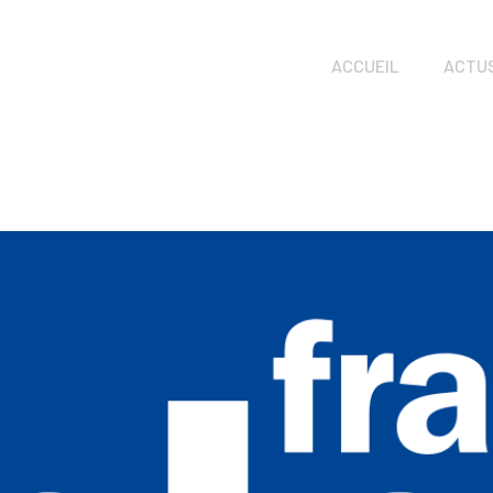
ACCUEIL
ACTU