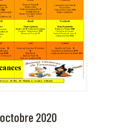
 octobre 2020