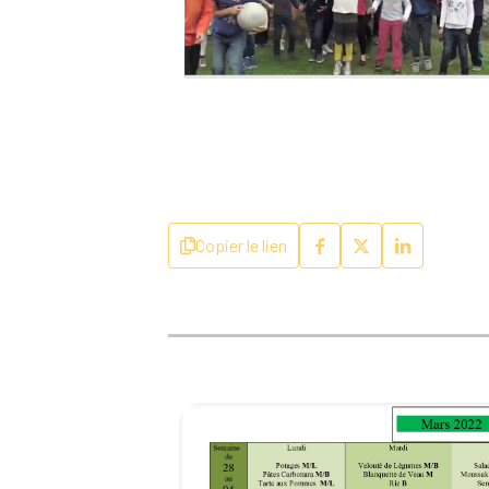
Copier le lien