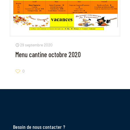
29 septembre 2020
Menu cantine octobre 2020
0
Besoin de nous contacter ?