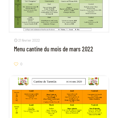
21 février 2022
Menu cantine du mois de mars 2022
0