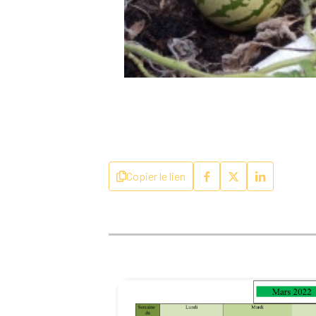
Copier le lien