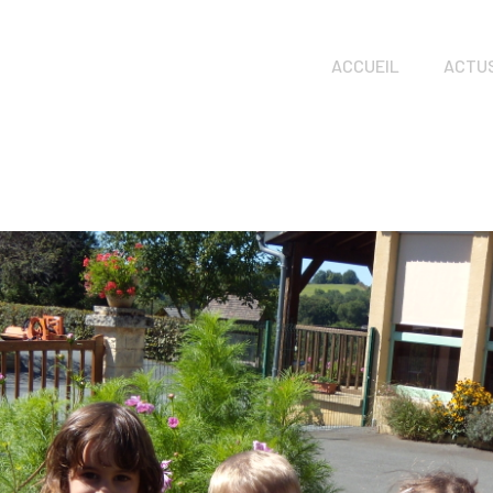
ACCUEIL
ACTU