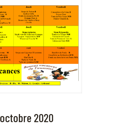
 octobre 2020