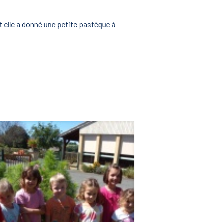
 elle a donné une petite pastèque à