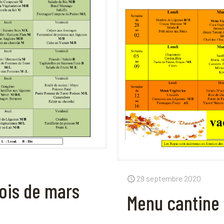
29 septembre 2020
ois de mars
Menu cantine