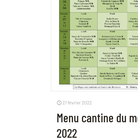
21 février 2022
Menu cantine du m
2022