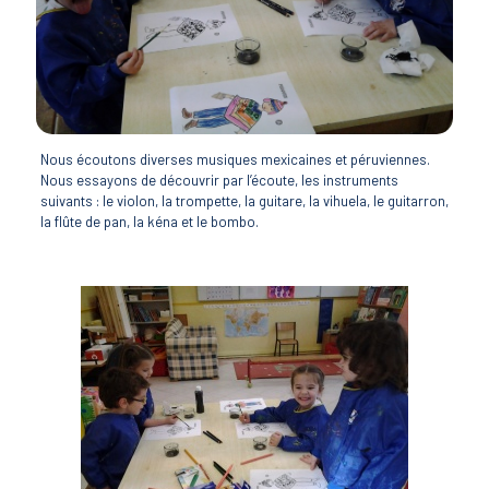
Nous écoutons diverses musiques mexicaines et péruviennes.
Nous essayons de découvrir par l’écoute, les instruments
suivants : le violon, la trompette, la guitare, la vihuela, le guitarron,
la flûte de pan, la kéna et le bombo.