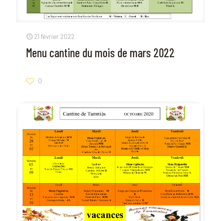
21 février 2022
Menu cantine du mois de mars 2022
0