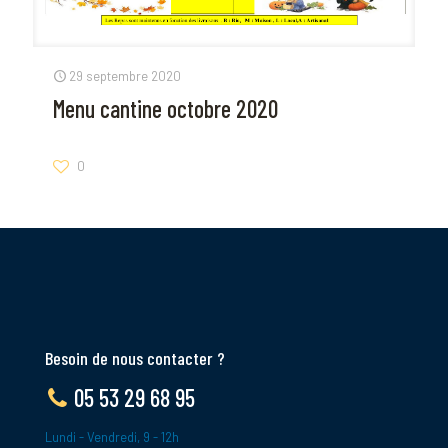
29 septembre 2020
Menu cantine octobre 2020
0
Besoin de nous contacter ?
05 53 29 68 95
Lundi - Vendredi, 9 - 12h