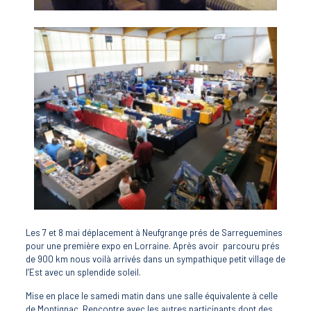
Les 7 et 8 mai déplacement à Neufgrange prés de Sarreguemines
pour une première expo en Lorraine. Après avoir parcouru prés
de 900 km nous voilà arrivés dans un sympathique petit village de
l’Est avec un splendide soleil.
Mise en place le samedi matin dans une salle équivalente à celle
de Montignac. Rencontre avec les autres participants dont des