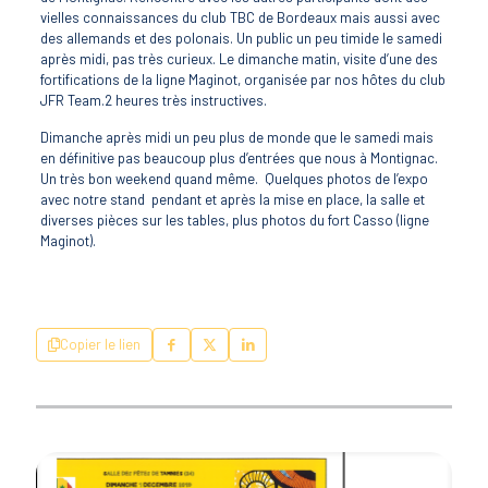
vielles connaissances du club TBC de Bordeaux mais aussi avec
des allemands et des polonais. Un public un peu timide le samedi
après midi, pas très curieux. Le dimanche matin, visite d’une des
fortifications de la ligne Maginot, organisée par nos hôtes du club
JFR Team.2 heures très instructives.
Dimanche après midi un peu plus de monde que le samedi mais
en définitive pas beaucoup plus d’entrées que nous à Montignac.
Un très bon weekend quand même. Quelques photos de l’expo
avec notre stand pendant et après la mise en place, la salle et
diverses pièces sur les tables, plus photos du fort Casso (ligne
Maginot).
Copier le lien