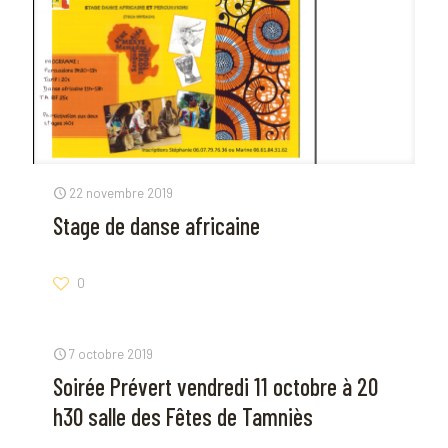
22 novembre 2019
Stage de danse africaine
0
7 octobre 2019
Soirée Prévert vendredi 11 octobre à 20
h30 salle des Fêtes de Tamniès