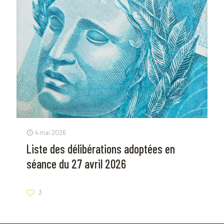
4 mai 2026
Liste des délibérations adoptées en
séance du 27 avril 2026
3