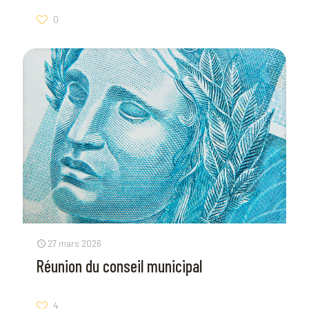
0
27 mars 2026
Réunion du conseil municipal
4