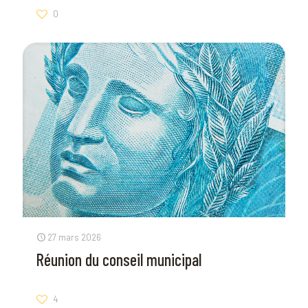
0
27 mars 2026
Réunion du conseil municipal
4