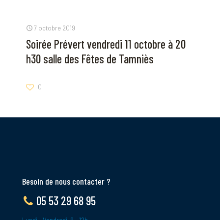
7 octobre 2019
Soirée Prévert vendredi 11 octobre à 20
h30 salle des Fêtes de Tamniès
0
Besoin de nous contacter ?
05 53 29 68 95