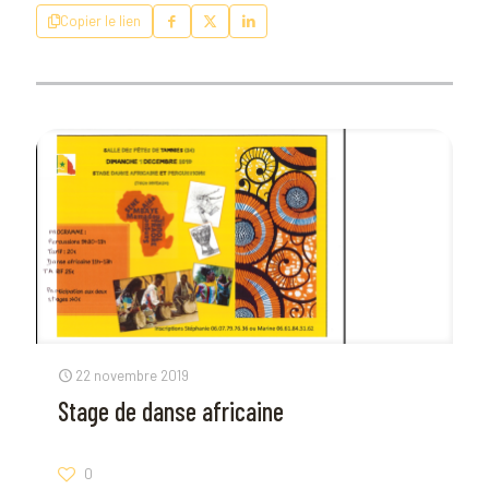
Copier le lien
22 novembre 2019
Stage de danse africaine
0