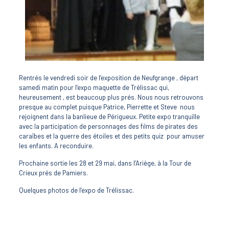
Rentrés le vendredi soir de l’exposition de Neufgrange , départ
samedi matin pour l’expo maquette de Trélissac qui,
heureusement , est beaucoup plus prés. Nous nous retrouvons
presque au complet puisque Patrice, Pierrette et Steve nous
rejoignent dans la banlieue de Périgueux. Petite expo tranquille
avec la participation de personnages des films de pirates des
caraïbes et la guerre des étoiles et des petits quiz pour amuser
les enfants. A reconduire.
Prochaine sortie les 28 et 29 mai, dans l’Ariège, à la Tour de
Crieux prés de Pamiers.
Quelques photos de l’expo de Trélissac.