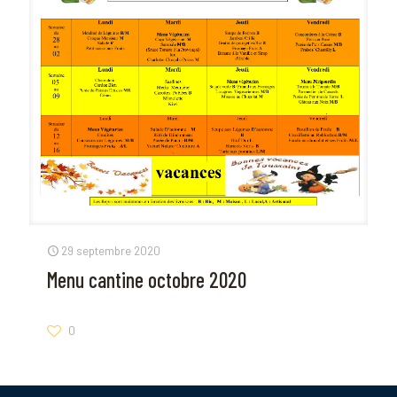
29 septembre 2020
Menu cantine octobre 2020
0