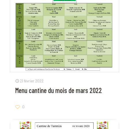
21 février 2022
Menu cantine du mois de mars 2022
0