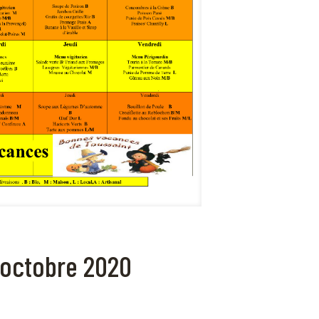
 octobre 2020