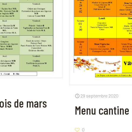
29 septembre 2020
ois de mars
Menu cantine
0