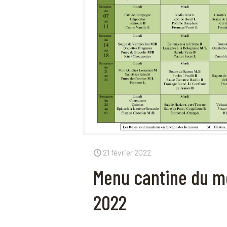
21 février 2022
Menu cantine du m
2022