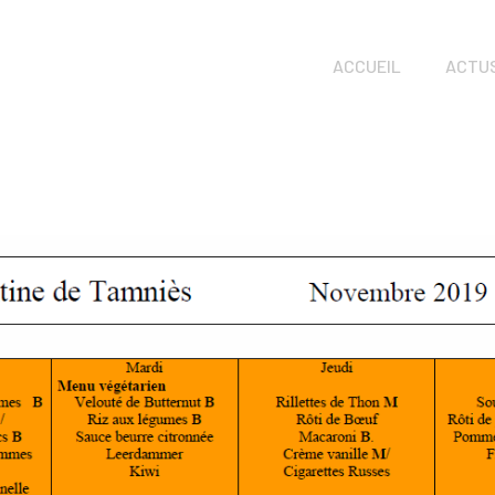
ACCUEIL
ACTU