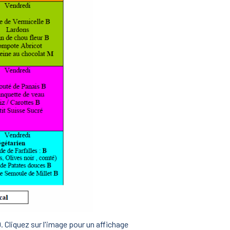
9. Cliquez sur l'image pour un affichage