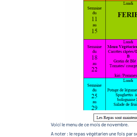
Voici le menu de ce mois de novembre.
A noter : le repas végétarien une fois par s