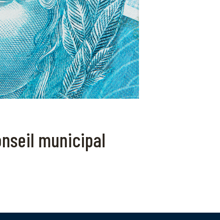
nseil municipal