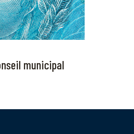
nseil municipal