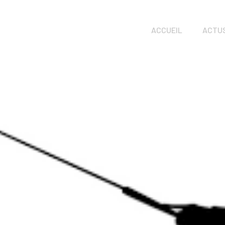
ACCUEIL
ACTU