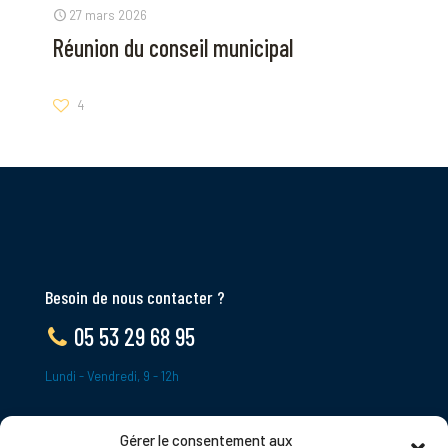
27 mars 2026
Réunion du conseil municipal
4
Besoin de nous contacter ?
05 53 29 68 95
Lundi - Vendredi, 9 - 12h
Gérer le consentement aux