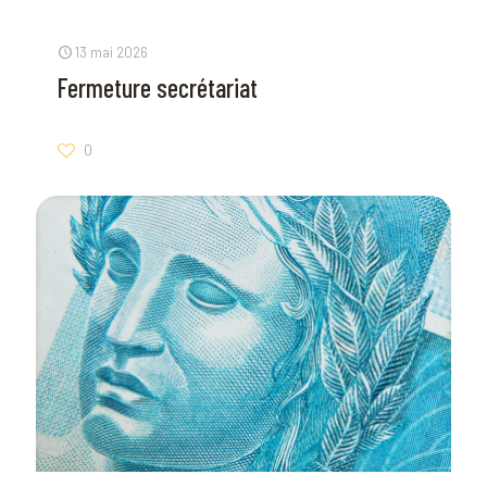
13 mai 2026
Fermeture secrétariat
0