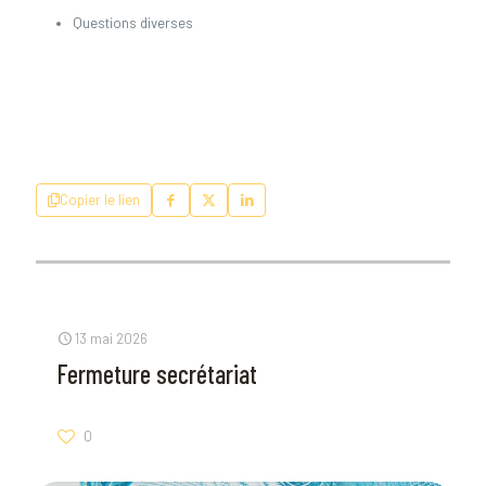
Questions diverses
Copier le lien
13 mai 2026
Fermeture secrétariat
0