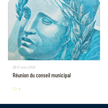
27 mars 2026
Réunion du conseil municipal
4