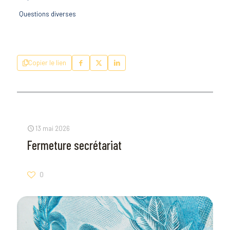
Questions diverses
Copier le lien
13 mai 2026
Fermeture secrétariat
0