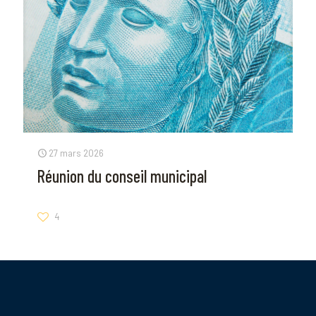
27 mars 2026
Réunion du conseil municipal
4