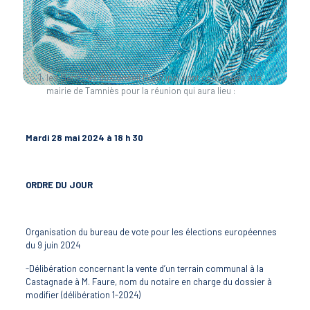
les Membres du Conseil Municipal sont convoqués à la
mairie de Tamniès pour la réunion qui aura lieu :
Mardi 28 mai 2024 à 18 h 30
ORDRE DU JOUR
Organisation du bureau de vote pour les élections européennes
du 9 juin 2024
-Délibération concernant la vente d’un terrain communal à la
Castagnade à M. Faure, nom du notaire en charge du dossier à
modifier (délibération 1-2024)