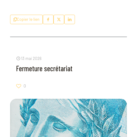
Copier le lien
13 mai 2026
Fermeture secrétariat
0