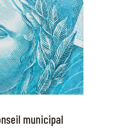
nseil municipal