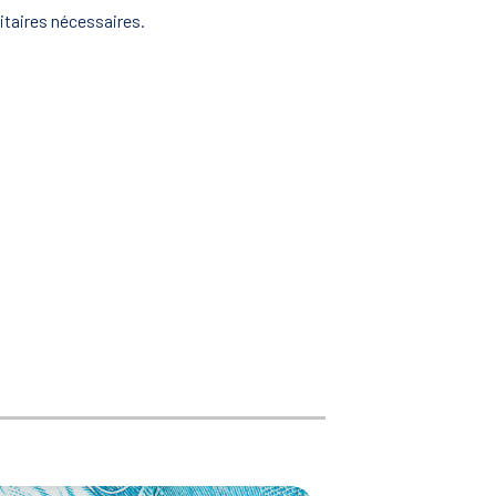
nitaires nécessaires.