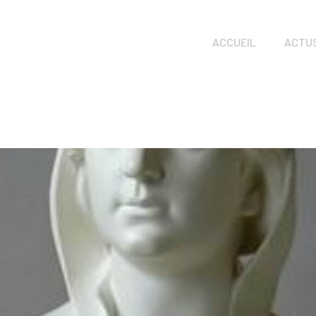
ACCUEIL
ACTU